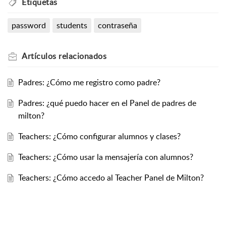
Etiquetas
password
students
contraseña
Artículos
relacionados
Padres: ¿Cómo me registro como padre?
Padres: ¿qué puedo hacer en el Panel de padres de
milton?
Teachers: ¿Cómo configurar alumnos y clases?
Teachers: ¿Cómo usar la mensajería con alumnos?
Teachers: ¿Cómo accedo al Teacher Panel de Milton?