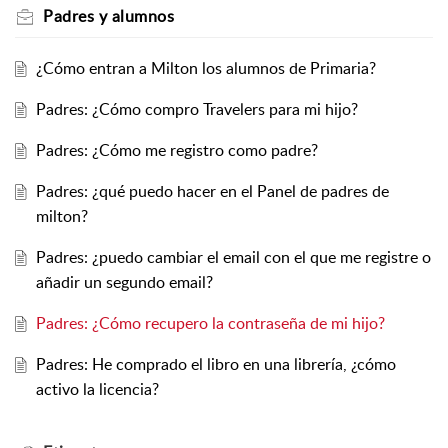
Padres y alumnos
¿Cómo entran a Milton los alumnos de Primaria?
Padres: ¿Cómo compro Travelers para mi hijo?
Padres: ¿Cómo me registro como padre?
Padres: ¿qué puedo hacer en el Panel de padres de
milton?
Padres: ¿puedo cambiar el email con el que me registre o
añadir un segundo email?
Padres: ¿Cómo recupero la contraseña de mi hijo?
Padres: He comprado el libro en una librería, ¿cómo
activo la licencia?